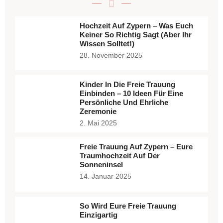
Hochzeit Auf Zypern – Was Euch
Keiner So Richtig Sagt (aber Ihr
Wissen Solltet!)
28. November 2025
Kinder In Die Freie Trauung
Einbinden – 10 Ideen Für Eine
Persönliche Und Ehrliche
Zeremonie
2. Mai 2025
Freie Trauung Auf Zypern – Eure
Traumhochzeit Auf Der
Sonneninsel
14. Januar 2025
So Wird Eure Freie Trauung
Einzigartig